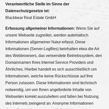
Verantwortliche Stelle im Sinne der
Datenschutzgesetze ist:
Blackbear Real Estate GmbH
Erfassung allgemeiner Informationen:
Wenn Sie auf
unsere Webseite zugreifen, werden automatisch
Informationen allgemeiner Natur erfasst. Diese
Informationen (Server-Logfiles) beinhalten etwa die Art
des Webbrowsers, das verwendete Betriebssystem, den
Domainnamen Ihres Internet Service Providers und
Ähnliches. Hierbei handelt es sich ausschließlich um
Informationen, welche keine Rückschlüsse auf Ihre
Person zulassen. Diese Informationen sind technisch
notwendig, um von Ihnen angeforderte Inhalte von
Webseiten korrekt auszuliefern und fallen bei Nutzung
des Internets zwingend an. Anonyme Informationen