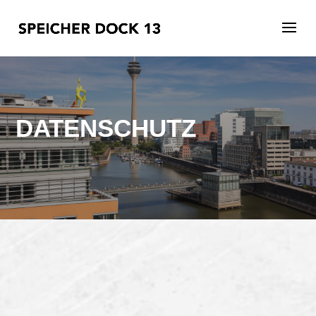
DATENSCHUTZ