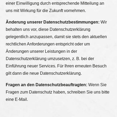
einer Einwilligung durch entsprechende Mitteilung an
uns mit Wirkung für die Zukunft vornehmen.
Änderung unserer Datenschutzbestimmungen:
Wir
behalten uns vor, diese Datenschutzerklärung
gelegentlich anzupassen, damit sie stets den aktuellen
rechtlichen Anforderungen entspricht oder um
Änderungen unserer Leistungen in der
Datenschutzerklärung umzusetzen, z. B. bei der
Einführung neuer Services. Für Ihren erneuten Besuch
gilt dann die neue Datenschutzerklärung.
Fragen an den Datenschutzbeauftragten:
Wenn Sie
Fragen zum Datenschutz haben, schreiben Sie uns bitte
eine E-Mail.